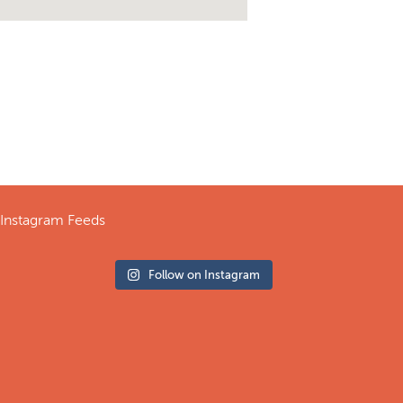
Instagram Feeds
Follow on Instagram