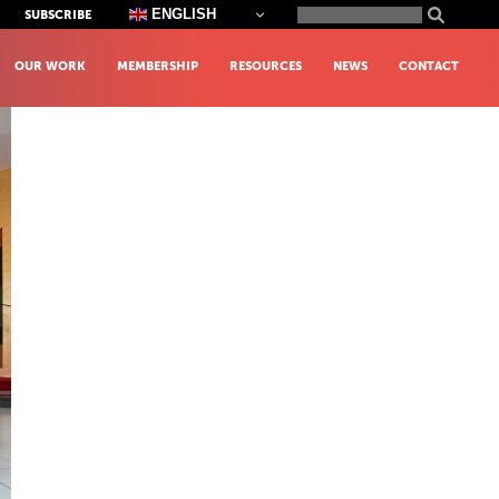
Search
ENGLISH
SUBSCRIBE
for:
OUR WORK
MEMBERSHIP
RESOURCES
NEWS
CONTACT