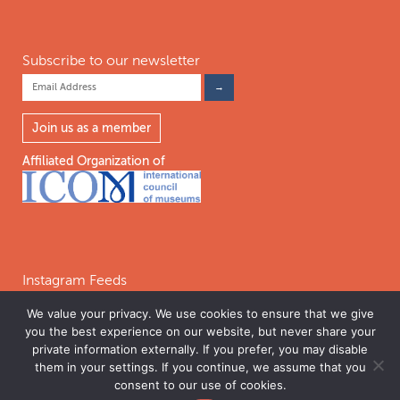
Subscribe to our newsletter
Join us as a member
Affiliated Organization of
Instagram Feeds
We value your privacy. We use cookies to ensure that we give
you the best experience on our website, but never share your
Follow on Instagram
private information externally. If you prefer, you may disable
them in your settings. If you continue, we assume that you
consent to our use of cookies.