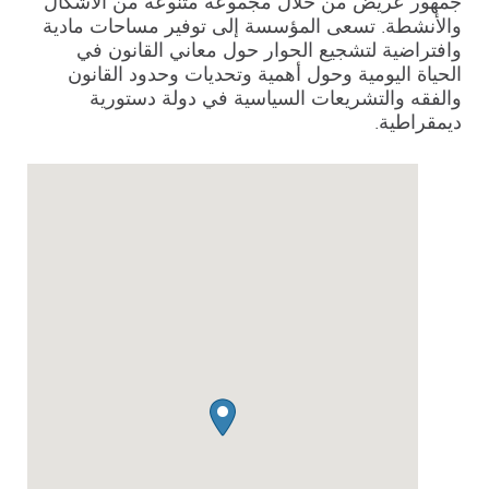
جمهور عريض من خلال مجموعة متنوعة من الأشكال
والأنشطة. تسعى المؤسسة إلى توفير مساحات مادية
وافتراضية لتشجيع الحوار حول معاني القانون في
الحياة اليومية وحول أهمية وتحديات وحدود القانون
والفقه والتشريعات السياسية في دولة دستورية
ديمقراطية.