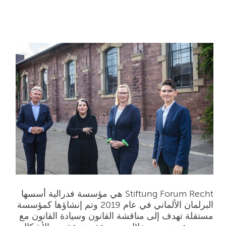
Law (ألمانيا)
Stiftung Forum Recht هي مؤسسة فدرالية أسسها
البرلمان الألماني في عام 2019 وتم إنشاؤها كمؤسسة
مستقلة تهدف إلى مناقشة القانون وسيادة القانون مع