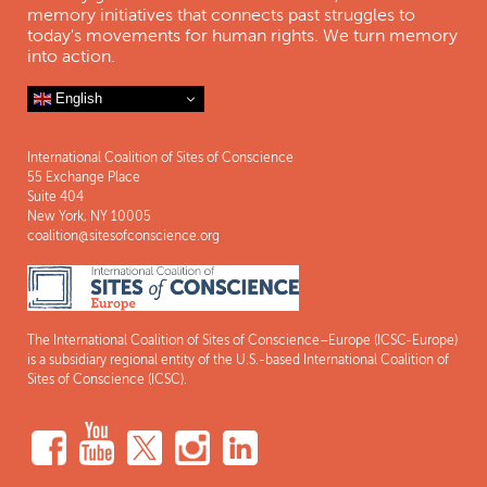
memory initiatives that connects past struggles to
today's movements for human rights. We turn memory
into action.
English
International Coalition of Sites of Conscience
55 Exchange Place
Suite 404
New York, NY 10005
coalition@sitesofconscience.org
The International Coalition of Sites of Conscience–Europe (ICSC-Europe)
is a subsidiary regional entity of the U.S.-based International Coalition of
Sites of Conscience (ICSC).