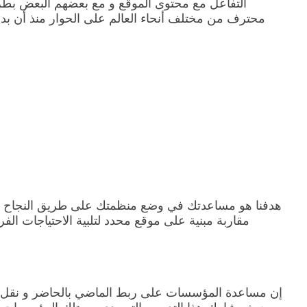
هدفنا هو مساعدتك في وضع منظمتك على طريق النجاح و 
مقاربة مبنية على موقع محدد لتلبية الاحتياجات الف
إن مساعدة المؤسسات على ربط الماضي بالحاضر و نقل ال